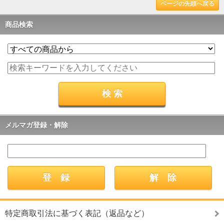
ページの先頭へ戻る
商品検索
メルマガ登録・解除
特定商取引法に基づく表記（返品など）