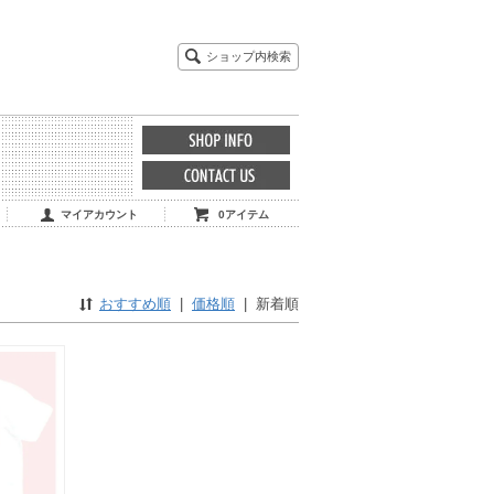
ショップ内検索
マイアカウント
0アイテム
おすすめ順
|
価格順
|
新着順