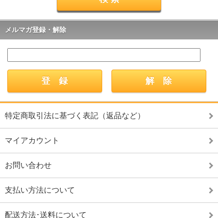
メルマガ登録・解除
特定商取引法に基づく表記（返品など）
マイアカウント
お問い合わせ
支払い方法について
配送方法･送料について