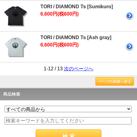
TORI / DIAMOND Ts [Sumikuro]
6,600円(税600円)
TORI / DIAMOND Ts [Ash gray]
6,600円(税600円)
1-12 / 13
次のページへ
ページの先頭へ戻る
商品検索