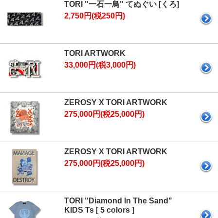
TORI "一石一鳥" てぬぐい [くろ]
2,750円(税250円)
TORI ARTWORK
33,000円(税3,000円)
ZEROSY X TORI ARTWORK
275,000円(税25,000円)
ZEROSY X TORI ARTWORK
275,000円(税25,000円)
TORI "Diamond In The Sand"
KIDS Ts [ 5 colors ]