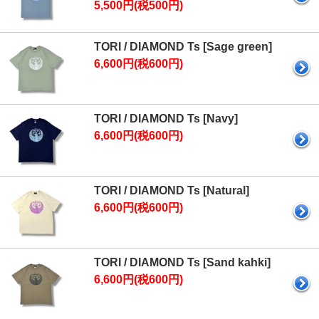
5,500円(税500円)
TORI / DIAMOND Ts [Sage green]
6,600円(税600円)
TORI / DIAMOND Ts [Navy]
6,600円(税600円)
TORI / DIAMOND Ts [Natural]
6,600円(税600円)
TORI / DIAMOND Ts [Sand kahki]
6,600円(税600円)