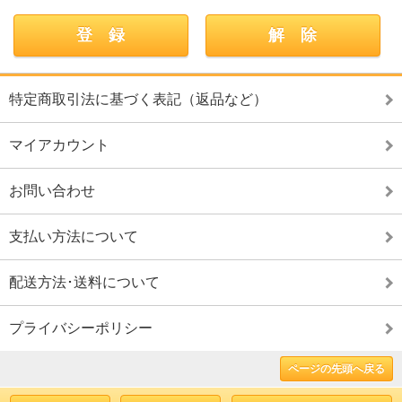
特定商取引法に基づく表記（返品など）
マイアカウント
お問い合わせ
支払い方法について
配送方法･送料について
プライバシーポリシー
ページの先頭へ戻る