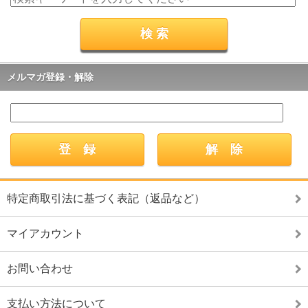
メルマガ登録・解除
特定商取引法に基づく表記（返品など）
マイアカウント
お問い合わせ
支払い方法について