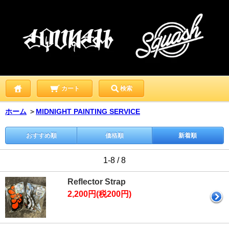
カート
検索
ホーム
＞
MIDNIGHT PAINTING SERVICE
おすすめ順
価格順
新着順
1-8 / 8
Reflector Strap
2,200円(税200円)