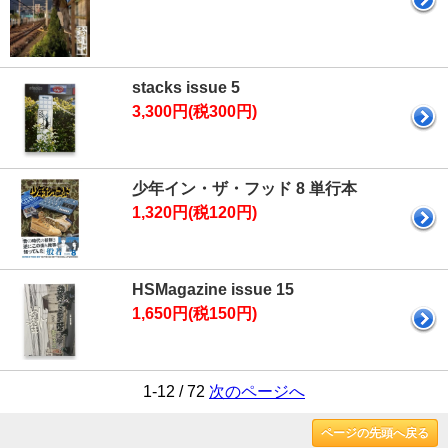
stacks issue 5
3,300円(税300円)
少年イン・ザ・フッド 8 単行本
1,320円(税120円)
HSMagazine issue 15
1,650円(税150円)
1-12 / 72
次のページへ
ページの先頭へ戻る