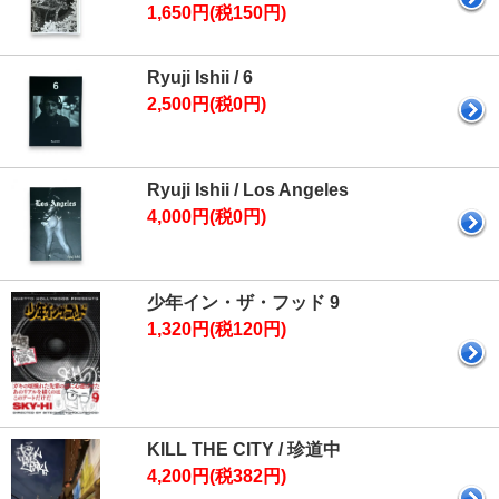
1,650円(税150円)
Ryuji Ishii / 6
2,500円(税0円)
Ryuji Ishii / Los Angeles
4,000円(税0円)
少年イン・ザ・フッド 9
1,320円(税120円)
KILL THE CITY / 珍道中
4,200円(税382円)