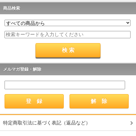
商品検索
メルマガ登録・解除
特定商取引法に基づく表記（返品など）