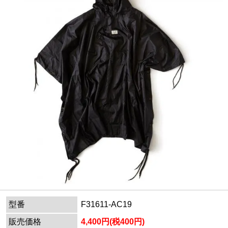
型番
F31611-AC19
販売価格
4,400円(税400円)