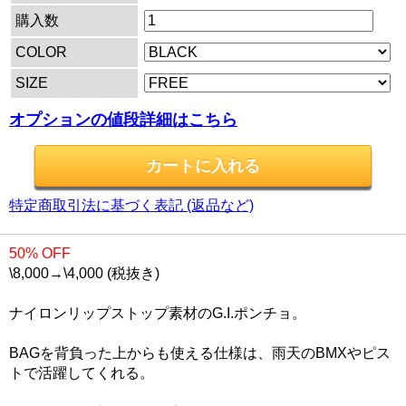
購入数
COLOR
SIZE
オプションの値段詳細はこちら
特定商取引法に基づく表記 (返品など)
50% OFF
\8,000→\4,000 (税抜き)
ナイロンリップストップ素材のG.I.ポンチョ。
BAGを背負った上からも使える仕様は、雨天のBMXやピス
トで活躍してくれる。