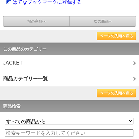
はてなブックマークに登録する
前の商品へ
次の商品へ
ページの先頭へ戻る
この商品のカテゴリー
JACKET
商品カテゴリー一覧
ページの先頭へ戻る
商品検索