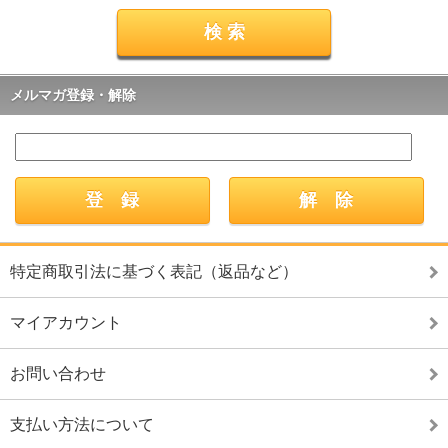
メルマガ登録・解除
特定商取引法に基づく表記（返品など）
マイアカウント
お問い合わせ
支払い方法について