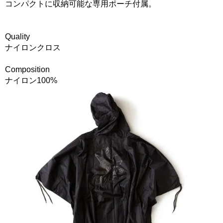
コンパクトに収納可能な専用ポーチ付属。
Quality
ナイロンクロス
Composition
ナイロン100%