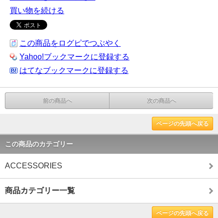
買い物を続ける
この商品をログピでつぶやく
Yahoo!ブックマークに登録する
はてなブックマークに登録する
前の商品へ
次の商品へ
ページの先頭へ戻る
この商品のカテゴリー
ACCESSORIES
商品カテゴリー一覧
ページの先頭へ戻る