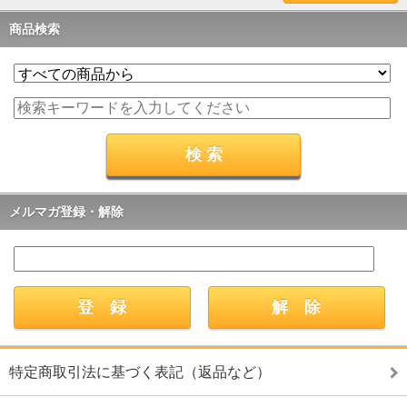
商品検索
メルマガ登録・解除
特定商取引法に基づく表記（返品など）