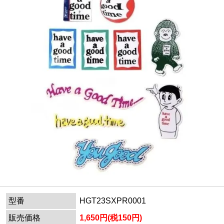
型番
HGT23SXPR0001
販売価格
1,650円(税150円)