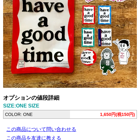
オプションの値段詳細
SIZE:ONE SIZE
COLOR: ONE
1,650円(税150円)
この商品について問い合わせる
この商品を友達に教える