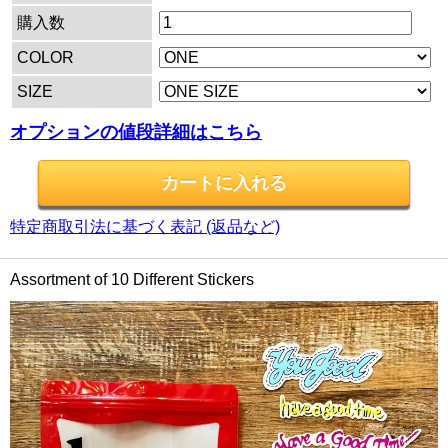
購入数
COLOR
SIZE
オプションの値段詳細はこちら
特定商取引法に基づく表記 (返品など)
Assortment of 10 Different Stickers