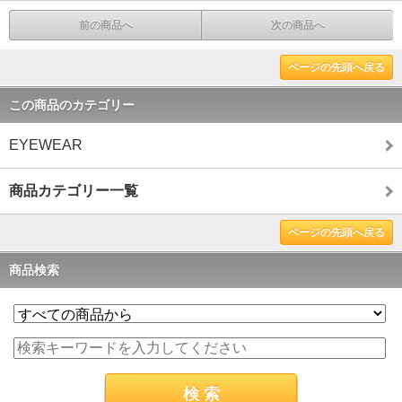
前の商品へ
次の商品へ
ページの先頭へ戻る
この商品のカテゴリー
EYEWEAR
商品カテゴリー一覧
ページの先頭へ戻る
商品検索