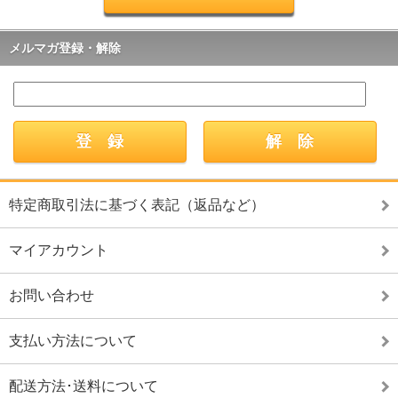
メルマガ登録・解除
特定商取引法に基づく表記（返品など）
マイアカウント
お問い合わせ
支払い方法について
配送方法･送料について