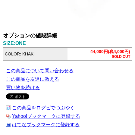
オプションの値段詳細
SIZE:ONE
44,000円(税4,000円)
COLOR: KHAKI
SOLD OUT
この商品について問い合わせる
この商品を友達に教える
買い物を続ける
この商品をログピでつぶやく
Yahoo!ブックマークに登録する
はてなブックマークに登録する