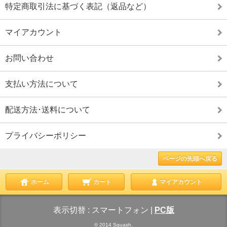
特定商取引法に基づく表記（返品など）
マイアカウント
お問い合わせ
支払い方法について
配送方法･送料について
プライバシーポリシー
ページの先頭へ戻る
ホーム
カート
マイアカウント
表示切替 :
スマートフォン
|
PC版
© 2014 Squash.