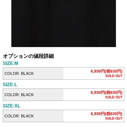
オプションの値段詳細
SIZE:M
6,930円(税630円)
COLOR: BLACK
SOLD OUT
SIZE:L
6,930円(税630円)
COLOR: BLACK
SOLD OUT
SIZE:XL
6,930円(税630円)
COLOR: BLACK
SOLD OUT