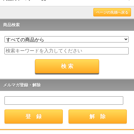
ページの先頭へ戻る
商品検索
メルマガ登録・解除