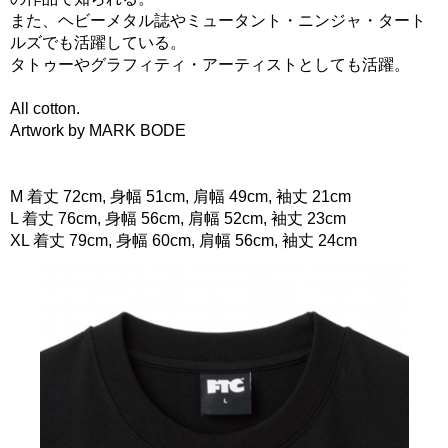
また、ヘビーメタル誌やミュータント・ニンジャ・タート
ルズでも活躍している。
タトゥーやグラフィティ・アーティストとしても活躍。
All cotton.
Artwork by MARK BODE
M 着丈 72cm, 身幅 51cm, 肩幅 49cm, 袖丈 21cm
L 着丈 76cm, 身幅 56cm, 肩幅 52cm, 袖丈 23cm
XL 着丈 79cm, 身幅 60cm, 肩幅 56cm, 袖丈 24cm