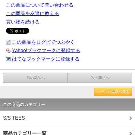
この商品について問い合わせる
この商品を友達に教える
買い物を続ける
この商品をログピでつぶやく
Yahoo!ブックマークに登録する
はてなブックマークに登録する
前の商品へ
次の商品へ
ページの先頭へ戻る
この商品のカテゴリー
S/S TEES
商品カテゴリー一覧