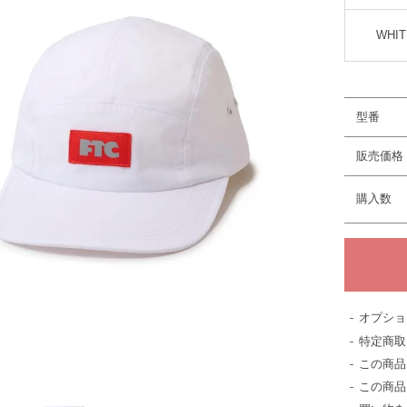
WHIT
型番
販売価格
購入数
オプショ
特定商取
この商品
この商品