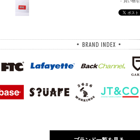
買い物を
ブランド一覧を見る