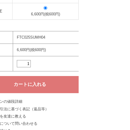
E
6,600円(税600円)
FTC025SUMH04
6,600円(税600円)
ンの値段詳細
引法に基づく表記（返品等）
を友達に教える
について問い合わせる