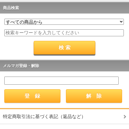
商品検索
メルマガ登録・解除
特定商取引法に基づく表記（返品など）