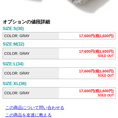
オプションの値段詳細
SIZE:S(30)
COLOR: GRAY
17,600円(税1,600円)
SIZE:M(32)
17,600円(税1,600円)
COLOR: GRAY
SOLD OUT
SIZE:L(34)
17,600円(税1,600円)
COLOR: GRAY
SOLD OUT
SIZE:XL(36)
17,600円(税1,600円)
COLOR: GRAY
SOLD OUT
この商品について問い合わせる
この商品を友達に教える