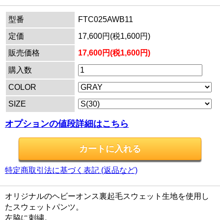
型番
FTC025AWB11
定価
17,600円(税1,600円)
販売価格
17,600円(税1,600円)
購入数
COLOR
SIZE
オプションの値段詳細はこちら
特定商取引法に基づく表記 (返品など)
オリジナルのヘビーオンス裏起毛スウェット生地を使用し
たスウェットパンツ。
左脇に刺繍。