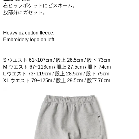
右ヒップポケットにピスネーム。
股部分にガセット。
Heavy oz cotton fleece.
Embroidery logo on left.
S ウエスト 61~107cm / 股上 26.5cm / 股下 73cm
M ウエスト 67~113cm / 股上 27.5cm / 股下 74cm
L ウエスト 73~119cm / 股上 28.5cm / 股下 75cm
XL ウエスト 79~125m / 股上 29.5cm / 股下 76cm