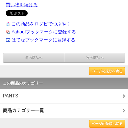
買い物を続ける
この商品をログピでつぶやく
Yahoo!ブックマークに登録する
はてなブックマークに登録する
前の商品へ
次の商品へ
ページの先頭へ戻る
この商品のカテゴリー
PANTS
商品カテゴリー一覧
ページの先頭へ戻る