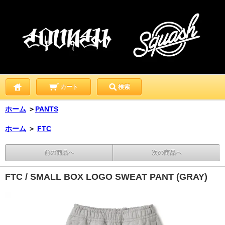
カート
検索
ホーム
＞
PANTS
ホーム
＞
FTC
前の商品へ
次の商品へ
FTC / SMALL BOX LOGO SWEAT PANT (GRAY)