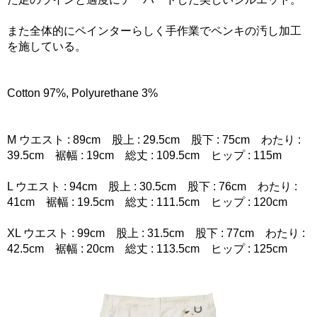
また全体的にペインターらしく手作業でペンキの汚し加工
を施している。
Cotton 97%, Polyurethane 3%
M ウエスト : 89cm 股上 : 29.5cm 股下 : 75cm わたり :
39.5cm 裾幅 : 19cm 総丈 : 109.5cm ヒップ : 115m
L ウエスト : 94cm 股上 : 30.5cm 股下 : 76cm わたり :
41cm 裾幅 : 19.5cm 総丈 : 111.5cm ヒップ : 120cm
XL ウエスト : 99cm 股上 : 31.5cm 股下 : 77cm わたり :
42.5cm 裾幅 : 20cm 総丈 : 113.5cm ヒップ : 125cm