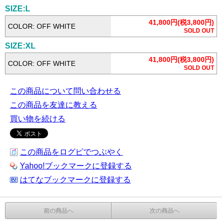
SIZE:L
41,800円(税3,800円)
COLOR: OFF WHITE
SOLD OUT
SIZE:XL
41,800円(税3,800円)
COLOR: OFF WHITE
SOLD OUT
この商品について問い合わせる
この商品を友達に教える
買い物を続ける
この商品をログピでつぶやく
Yahoo!ブックマークに登録する
はてなブックマークに登録する
前の商品へ
次の商品へ