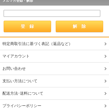
メルマガ登録・解除
特定商取引法に基づく表記（返品など）
マイアカウント
お問い合わせ
支払い方法について
配送方法･送料について
プライバシーポリシー