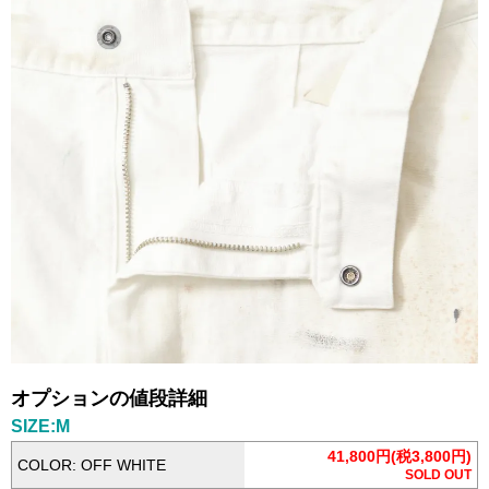
オプションの値段詳細
SIZE:M
41,800円(税3,800円)
COLOR: OFF WHITE
SOLD OUT