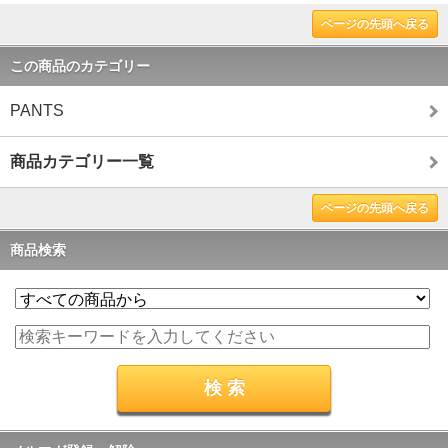
ページの先頭へ戻る
この商品のカテゴリー
PANTS
商品カテゴリー一覧
ページの先頭へ戻る
商品検索