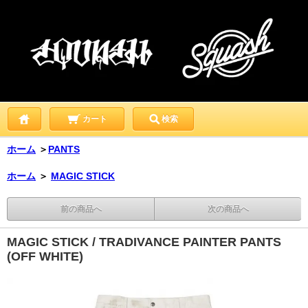
カート
検索
ホーム
＞
PANTS
ホーム
＞
MAGIC STICK
前の商品へ
次の商品へ
MAGIC STICK / TRADIVANCE PAINTER PANTS
(OFF WHITE)