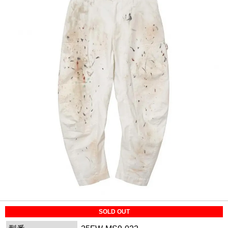
SOLD OUT