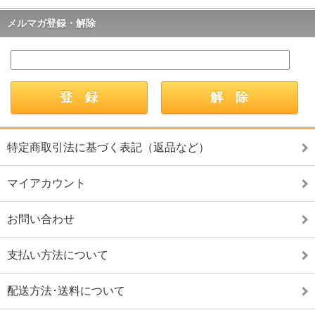
メルマガ登録・解除
特定商取引法に基づく表記（返品など）
マイアカウント
お問い合わせ
支払い方法について
配送方法･送料について