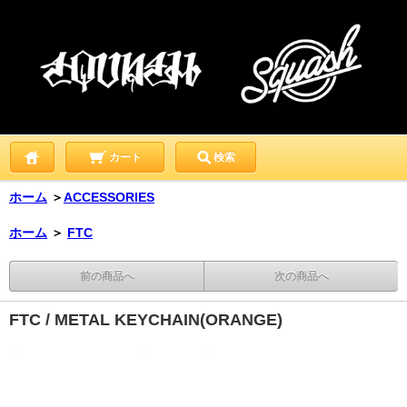
カート
検索
ホーム
＞
ACCESSORIES
ホーム
＞
FTC
前の商品へ
次の商品へ
FTC / METAL KEYCHAIN(ORANGE)