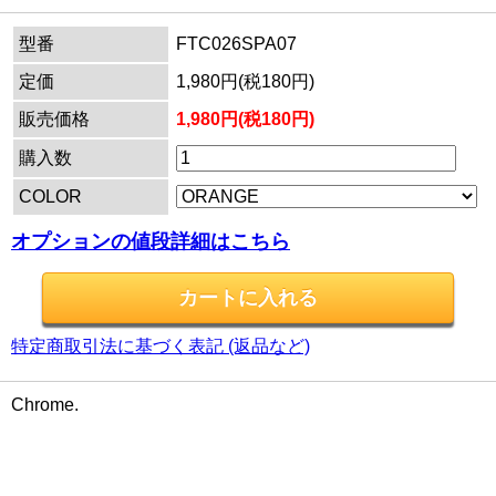
型番
FTC026SPA07
定価
1,980円(税180円)
販売価格
1,980円(税180円)
購入数
COLOR
オプションの値段詳細はこちら
特定商取引法に基づく表記 (返品など)
Chrome.