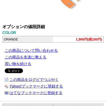
オプションの値段詳細
COLOR
ORANGE
1,980円(税180円)
この商品について問い合わせる
この商品を友達に教える
買い物を続ける
この商品をログピでつぶやく
Yahoo!ブックマークに登録する
はてなブックマークに登録する