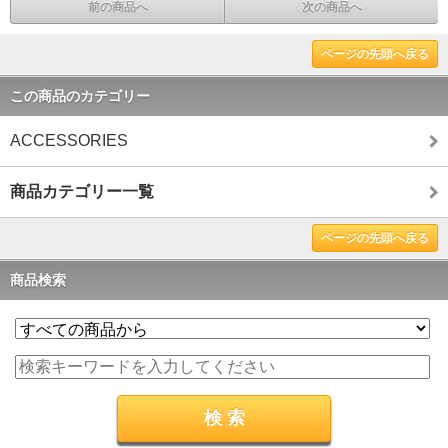
前の商品へ
次の商品へ
ページの先頭へ戻る
この商品のカテゴリー
ACCESSORIES
商品カテゴリー一覧
ページの先頭へ戻る
商品検索