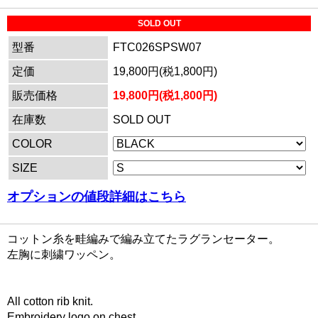
SOLD OUT
型番
FTC026SPSW07
定価
19,800円(税1,800円)
販売価格
19,800円(税1,800円)
在庫数
SOLD OUT
COLOR
SIZE
オプションの値段詳細はこちら
コットン糸を畦編みで編み立てたラグランセーター。
左胸に刺繍ワッペン。
All cotton rib knit.
Embroidery logo on chest.