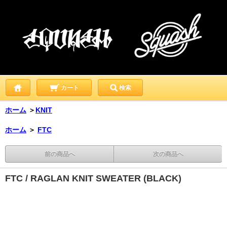
カート
検索
ホーム
＞
KNIT
ホーム
＞
FTC
前の商品へ
次の商品へ
FTC / RAGLAN KNIT SWEATER (BLACK)