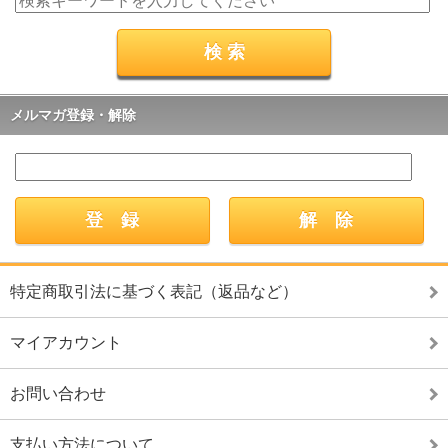
メルマガ登録・解除
特定商取引法に基づく表記（返品など）
マイアカウント
お問い合わせ
支払い方法について