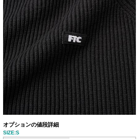
オプションの値段詳細
SIZE:S