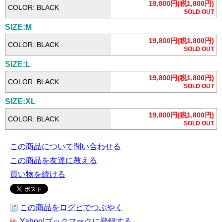
19,800円(税1,800円)
COLOR: BLACK
SOLD OUT
SIZE:M
19,800円(税1,800円)
COLOR: BLACK
SOLD OUT
SIZE:L
19,800円(税1,800円)
COLOR: BLACK
SOLD OUT
SIZE:XL
19,800円(税1,800円)
COLOR: BLACK
SOLD OUT
この商品について問い合わせる
この商品を友達に教える
買い物を続ける
この商品をログピでつぶやく
Yahoo!ブックマークに登録する