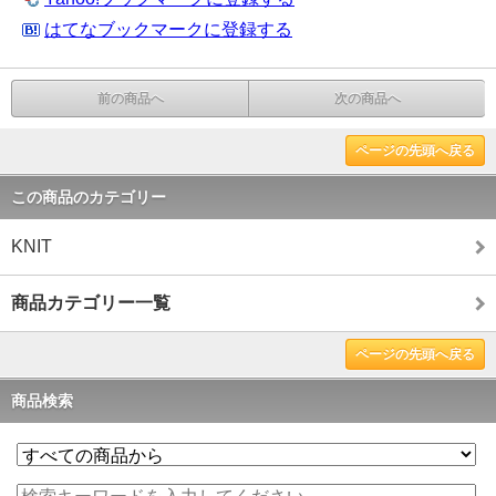
はてなブックマークに登録する
前の商品へ
次の商品へ
ページの先頭へ戻る
この商品のカテゴリー
KNIT
商品カテゴリー一覧
ページの先頭へ戻る
商品検索