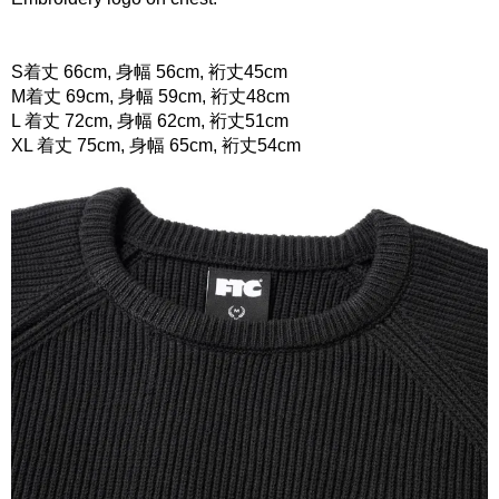
S着丈 66cm, 身幅 56cm, 裄丈45cm
M着丈 69cm, 身幅 59cm, 裄丈48cm
L 着丈 72cm, 身幅 62cm, 裄丈51cm
XL 着丈 75cm, 身幅 65cm, 裄丈54cm